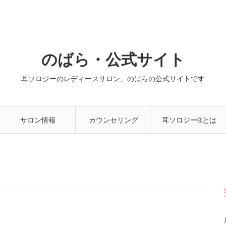
のばら・公式サイト
耳ソロジーのレディースサロン、のばらの公式サイトです
サロン情報
カウンセリング
耳ソロジー®とは