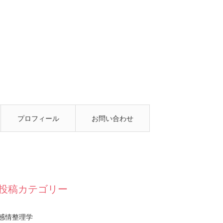
プロフィール
お問い合わせ
投稿カテゴリー
感情整理学