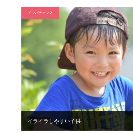
インパチェンス
イライラしやすい子供