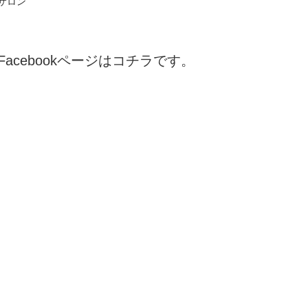
サロン
Facebookページはコチラです。