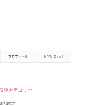
プロフィール
お問い合わせ
投稿カテゴリー
感情整理学