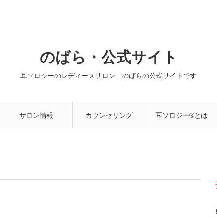
のばら・公式サイト
耳ソロジーのレディースサロン、のばらの公式サイトです
サロン情報
カウンセリング
耳ソロジー®とは