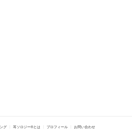
ング
耳ソロジー®とは
プロフィール
お問い合わせ