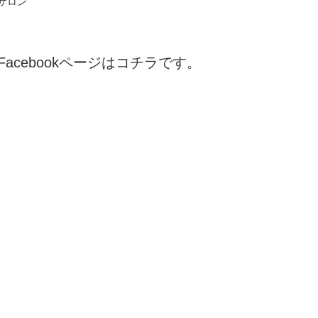
サロン
Facebookページはコチラです。