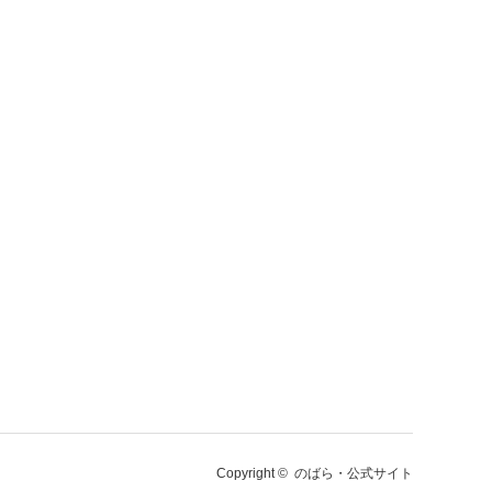
Copyright ©
のばら・公式サイト