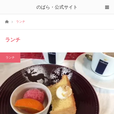
のばら・公式サイト
ホーム
ランチ
ランチ
ランチ