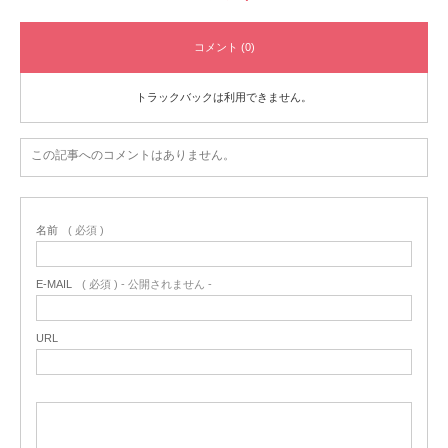
コメント (0)
トラックバックは利用できません。
この記事へのコメントはありません。
名前
( 必須 )
E-MAIL
( 必須 ) - 公開されません -
URL