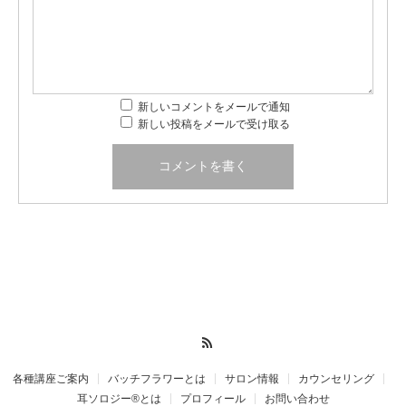
新しいコメントをメールで通知
新しい投稿をメールで受け取る
RSS
各種講座ご案内
バッチフラワーとは
サロン情報
カウンセリング
耳ソロジー®とは
プロフィール
お問い合わせ