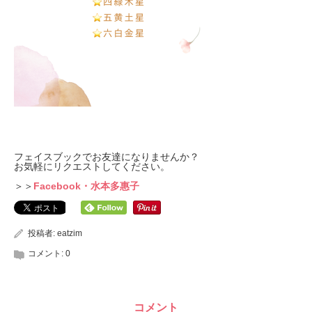
フェイスブックでお友達になりませんか？
お気軽にリクエストしてください。
＞＞
Facebook・水本多惠子
投稿者:
eatzim
コメント:
0
コメント