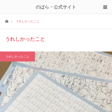
のばら・公式サイト
ホーム
うれしかったこと
うれしかったこと
うれしかったこと