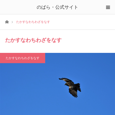
のばら・公式サイト
ホーム
たかすなわちわざをなす
たかすなわちわざをなす
たかすなわちわざをなす