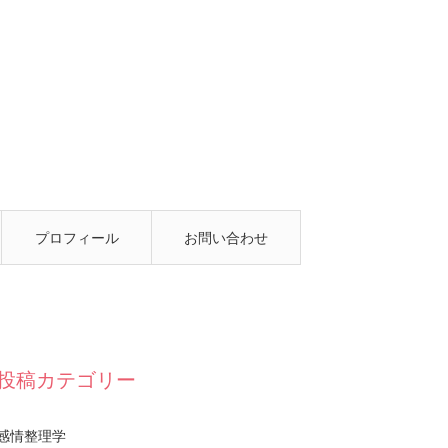
プロフィール
お問い合わせ
投稿カテゴリー
感情整理学