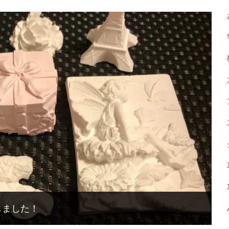
しました！