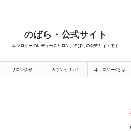
のばら・公式サイト
耳ソロジーのレディースサロン、のばらの公式サイトです
サロン情報
カウンセリング
耳ソロジー®とは