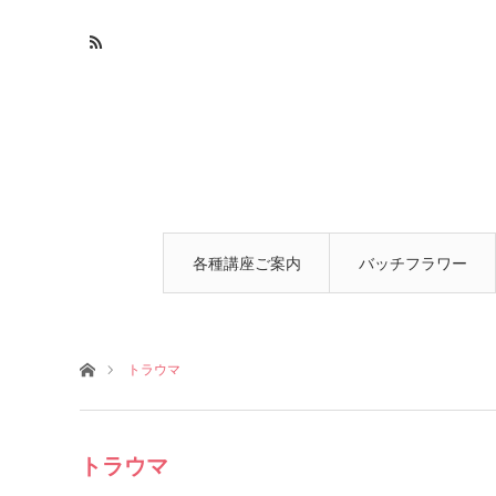
各種講座ご案内
バッチフラワー
とは
ホーム
トラウマ
トラウマ