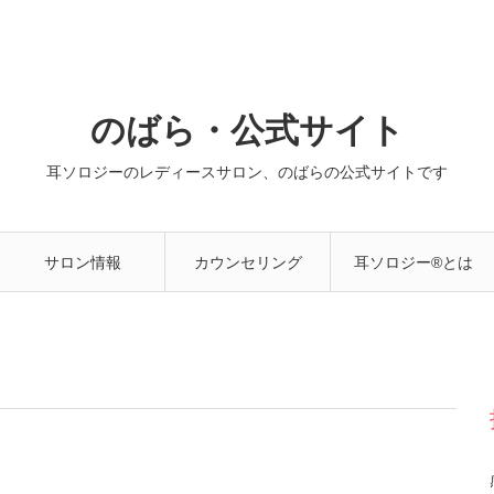
のばら・公式サイト
耳ソロジーのレディースサロン、のばらの公式サイトです
サロン情報
カウンセリング
耳ソロジー®とは