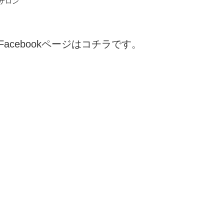
サロン
Facebookページはコチラです。