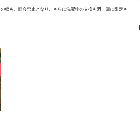
きの郷も、面会禁止となり、さらに洗濯物の交換も週一回に限定さ