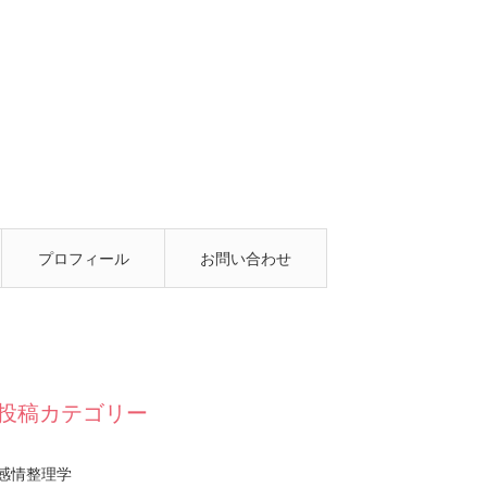
プロフィール
お問い合わせ
投稿カテゴリー
感情整理学