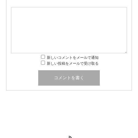
新しいコメントをメールで通知
新しい投稿をメールで受け取る
RSS