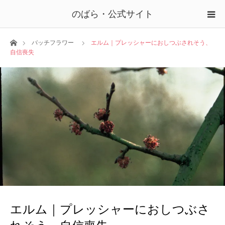
のばら・公式サイト
ホーム
バッチフラワー
エルム｜プレッシャーにおしつぶされそう、
自信喪失
エルム｜プレッシャーにおしつぶさ