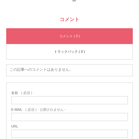
ー
コメント
コメント ( 0 )
トラックバック ( 0 )
この記事へのコメントはありません。
名前
( 必須 )
E-MAIL
( 必須 ) - 公開されません -
URL