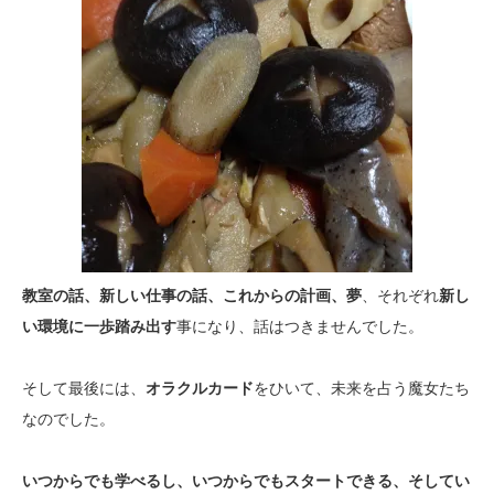
教室の話、新しい仕事の話、これからの計画、夢
、それぞれ
新し
い環境に一歩踏み出す
事になり、話はつきませんでした。
そして最後には、
オラクルカード
をひいて、未来を占う魔女たち
なのでした。
いつからでも学べるし、いつからでもスタートできる、そしてい