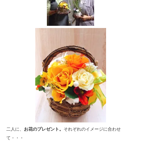
二人に、
お花のプレゼント。
それぞれのイメージに合わせ
て・・・