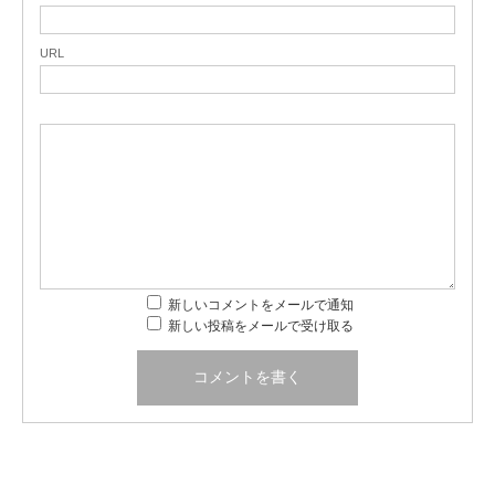
URL
新しいコメントをメールで通知
新しい投稿をメールで受け取る